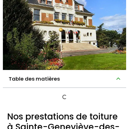
Table des matières
Nos prestations de toiture
à Sainte-Geneviève-des-