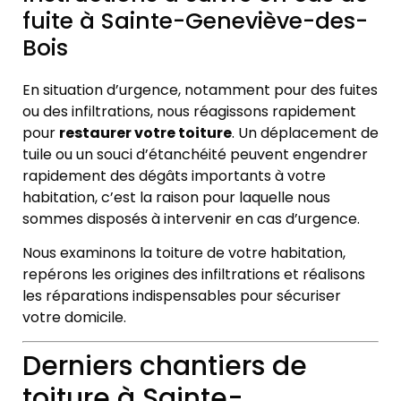
fuite à Sainte-Geneviève-des-
Bois
En situation d’urgence, notamment pour des fuites
ou des infiltrations, nous réagissons rapidement
pour
restaurer votre toiture
. Un déplacement de
tuile ou un souci d’étanchéité peuvent engendrer
rapidement des dégâts importants à votre
habitation, c’est la raison pour laquelle nous
sommes disposés à intervenir en cas d’urgence.
Nous examinons la toiture de votre habitation,
repérons les origines des infiltrations et réalisons
les réparations indispensables pour sécuriser
votre domicile.
Derniers chantiers de
toiture à Sainte-