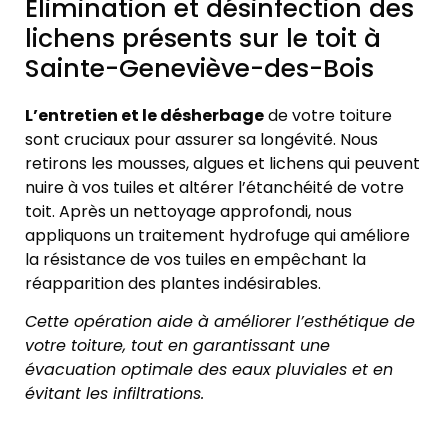
Élimination et désinfection des
lichens présents sur le toit à
Sainte-Geneviève-des-Bois
L’entretien et le désherbage
de votre toiture
sont cruciaux pour assurer sa longévité. Nous
retirons les mousses, algues et lichens qui peuvent
nuire à vos tuiles et altérer l’étanchéité de votre
toit. Après un nettoyage approfondi, nous
appliquons un traitement hydrofuge qui améliore
la résistance de vos tuiles en empêchant la
réapparition des plantes indésirables.
Cette opération aide à améliorer l’esthétique de
votre toiture, tout en garantissant une
évacuation optimale des eaux pluviales et en
évitant les infiltrations.