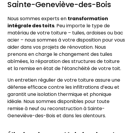
Sainte-Geneviève-des-Bois
Nous sommes experts en
transformation
intégrale des toits
. Peu importe le type de
matériau de votre toiture – tuiles, ardoises ou bac
acier – nous sommes à votre disposition pour vous
aider dans vos projets de rénovation. Nous
prenons en charge le changement des tuiles
abîmées, la réparation des structures de toiture
et la remise en état de l’étanchéité de votre toit.
Un entretien régulier de votre toiture assure une
défense efficace contre les infiltrations d’eau et
garantit une isolation thermique et phonique
idéale. Nous sommes disponibles pour toute
remise à neuf ou reconstruction à Sainte-
Geneviève-des-Bois et dans les alentours.