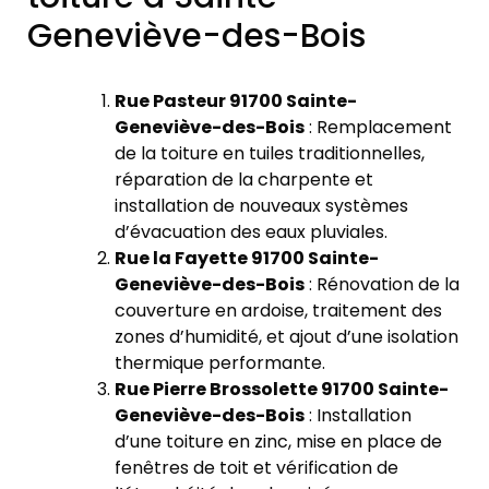
Geneviève-des-Bois
Rue Pasteur 91700 Sainte-
Geneviève-des-Bois
: Remplacement
de la toiture en tuiles traditionnelles,
réparation de la charpente et
installation de nouveaux systèmes
d’évacuation des eaux pluviales.
Rue la Fayette 91700 Sainte-
Geneviève-des-Bois
: Rénovation de la
couverture en ardoise, traitement des
zones d’humidité, et ajout d’une isolation
thermique performante.
Rue Pierre Brossolette 91700 Sainte-
Geneviève-des-Bois
: Installation
d’une toiture en zinc, mise en place de
fenêtres de toit et vérification de