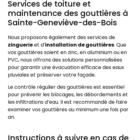
Services de toiture et
maintenance des gouttières à
Sainte-Geneviève-des-Bois
Nous proposons également des services de
zinguerie
et d’
installation de gouttières
. Que
vos gouttières soient en zinc, en aluminium ou en
PVC, nous offrons des solutions personnalisées
pour garantir une évacuation efficace des eaux
pluviales et préserver votre façade.
Le contrôle régulier des gouttières est essentiel
pour prévenir les blocages, les débordements et
les infiltrations d’eau. Il est recommandé de faire
examiner vos gouttières au minimum une fois par
an.
Instructions à suivre en cas de