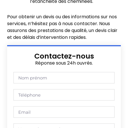
l’étanchéité des cheminées.
Pour obtenir un devis ou des informations sur nos
services, n’hésitez pas à nous contacter. Nous
assurons des prestations de qualité, un devis clair
et des délais d’intervention rapides.
Contactez-nous
Réponse sous 24h ouvrés.