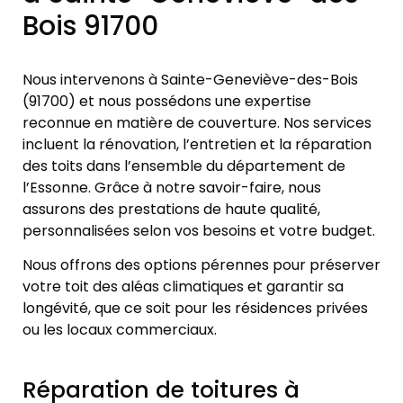
Bois 91700
Nous intervenons à Sainte-Geneviève-des-Bois
(91700) et nous possédons une expertise
reconnue en matière de couverture. Nos services
incluent la rénovation, l’entretien et la réparation
des toits dans l’ensemble du département de
l’Essonne. Grâce à notre savoir-faire, nous
assurons des prestations de haute qualité,
personnalisées selon vos besoins et votre budget.
Nous offrons des options pérennes pour préserver
votre toit des aléas climatiques et garantir sa
longévité, que ce soit pour les résidences privées
ou les locaux commerciaux.
Réparation de toitures à