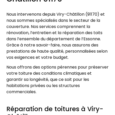
Nous intervenons depuis Viry-Châtillon (91170) et
nous sommes spécialisés dans le secteur de la
couverture. Nos services comprennent la
rénovation, l’entretien et la réparation des toits
dans l’ensemble du département de l’Essonne.
Grâce à notre savoir-faire, nous assurons des
prestations de haute qualité, personnalisées selon
vos exigences et votre budget.
Nous offrons des options pérennes pour préserver
votre toiture des conditions climatiques et
garantir sa longévité, que ce soit pour les
habitations privées ou les structures
commerciales.
Réparation de toitures à Viry-