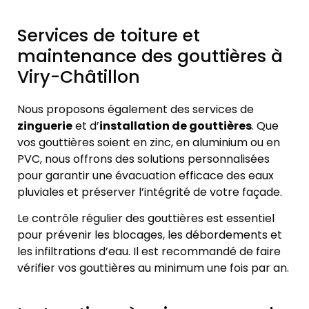
Services de toiture et
maintenance des gouttières à
Viry-Châtillon
Nous proposons également des services de
zinguerie
et d’
installation de gouttières
. Que
vos gouttières soient en zinc, en aluminium ou en
PVC, nous offrons des solutions personnalisées
pour garantir une évacuation efficace des eaux
pluviales et préserver l’intégrité de votre façade.
Le contrôle régulier des gouttières est essentiel
pour prévenir les blocages, les débordements et
les infiltrations d’eau. Il est recommandé de faire
vérifier vos gouttières au minimum une fois par an.