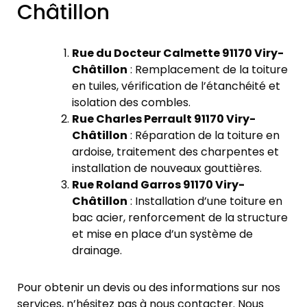
Châtillon
Rue du Docteur Calmette 91170 Viry-
Châtillon
: Remplacement de la toiture
en tuiles, vérification de l’étanchéité et
isolation des combles.
Rue Charles Perrault 91170 Viry-
Châtillon
: Réparation de la toiture en
ardoise, traitement des charpentes et
installation de nouveaux gouttières.
Rue Roland Garros 91170 Viry-
Châtillon
: Installation d’une toiture en
bac acier, renforcement de la structure
et mise en place d’un système de
drainage.
Pour obtenir un devis ou des informations sur nos
services, n’hésitez pas à nous contacter. Nous