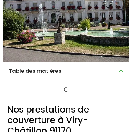
Table des matières
Nos prestations de
couverture à Viry-
Châtillon 91170