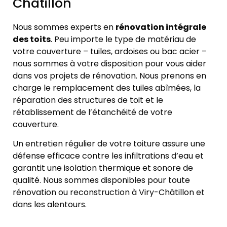
Châtillon
Nous sommes experts en
rénovation intégrale
des toits
. Peu importe le type de matériau de
votre couverture – tuiles, ardoises ou bac acier –
nous sommes à votre disposition pour vous aider
dans vos projets de rénovation. Nous prenons en
charge le remplacement des tuiles abîmées, la
réparation des structures de toit et le
rétablissement de l’étanchéité de votre
couverture.
Un entretien régulier de votre toiture assure une
défense efficace contre les infiltrations d’eau et
garantit une isolation thermique et sonore de
qualité. Nous sommes disponibles pour toute
rénovation ou reconstruction à Viry-Châtillon et
dans les alentours.