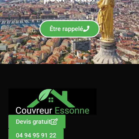
Être rappelé
Devis gratuit
04 94 95 91 22