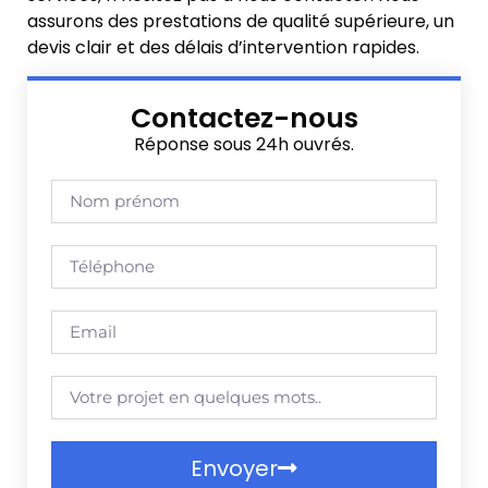
assurons des prestations de qualité supérieure, un
devis clair et des délais d’intervention rapides.
Contactez-nous
Réponse sous 24h ouvrés.
Envoyer