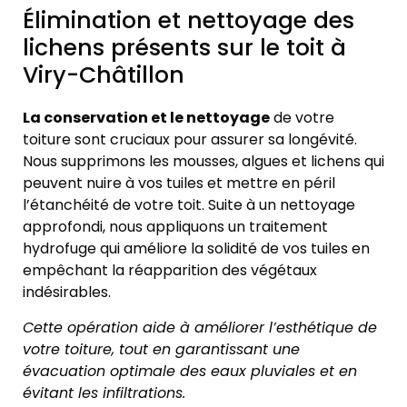
Élimination et nettoyage des
lichens présents sur le toit à
Viry-Châtillon
La conservation et le nettoyage
de votre
toiture sont cruciaux pour assurer sa longévité.
Nous supprimons les mousses, algues et lichens qui
peuvent nuire à vos tuiles et mettre en péril
l’étanchéité de votre toit. Suite à un nettoyage
approfondi, nous appliquons un traitement
hydrofuge qui améliore la solidité de vos tuiles en
empêchant la réapparition des végétaux
indésirables.
Cette opération aide à améliorer l’esthétique de
votre toiture, tout en garantissant une
évacuation optimale des eaux pluviales et en
évitant les infiltrations.