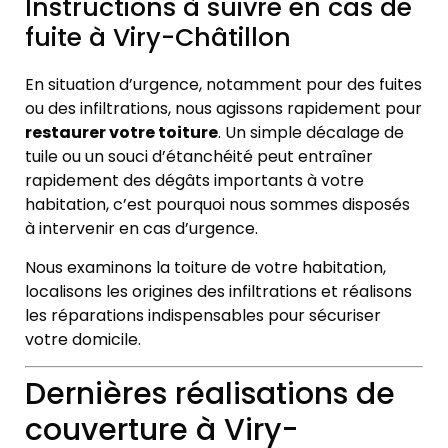
Instructions à suivre en cas de
fuite à Viry-Châtillon
En situation d’urgence, notamment pour des fuites
ou des infiltrations, nous agissons rapidement pour
restaurer votre toiture
. Un simple décalage de
tuile ou un souci d’étanchéité peut entraîner
rapidement des dégâts importants à votre
habitation, c’est pourquoi nous sommes disposés
à intervenir en cas d’urgence.
Nous examinons la toiture de votre habitation,
localisons les origines des infiltrations et réalisons
les réparations indispensables pour sécuriser
votre domicile.
Dernières réalisations de
couverture à Viry-